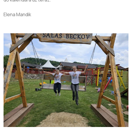
Elena Mandik