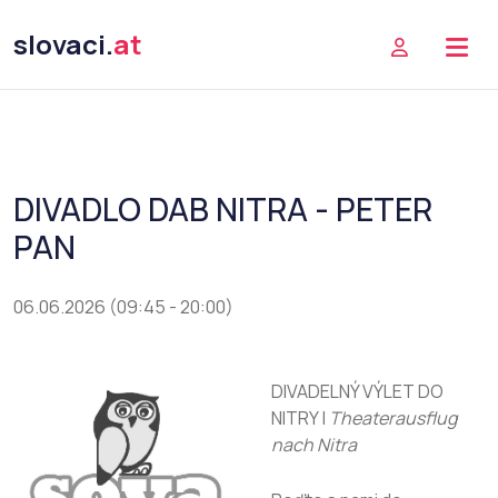
slovaci.
at
DIVADLO DAB NITRA - PETER
PAN
06.06.2026 (09:45 - 20:00)
DIVADELNÝ VÝLET DO
NITRY |
Theaterausflug
nach Nitra